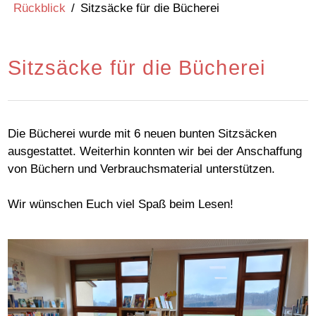
Rückblick
/
Sitzsäcke für die Bücherei
Sitzsäcke für die Bücherei
Die Bücherei wurde mit 6 neuen bunten Sitzsäcken
ausgestattet. Weiterhin konnten wir bei der Anschaffung
von Büchern und Verbrauchsmaterial unterstützen.
Wir wünschen Euch viel Spaß beim Lesen!