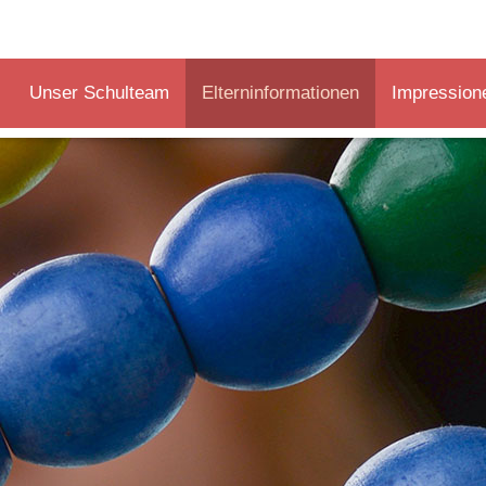
Unser Schulteam
Elterninformationen
Impression