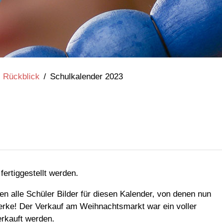
Rückblick
/
Schulkalender 2023
ertiggestellt werden.
en alle Schüler Bilder für diesen Kalender, von denen nun
Werke! Der Verkauf am Weihnachtsmarkt war ein voller
erkauft werden.