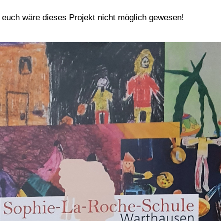
 euch wäre dieses Projekt nicht möglich gewesen!