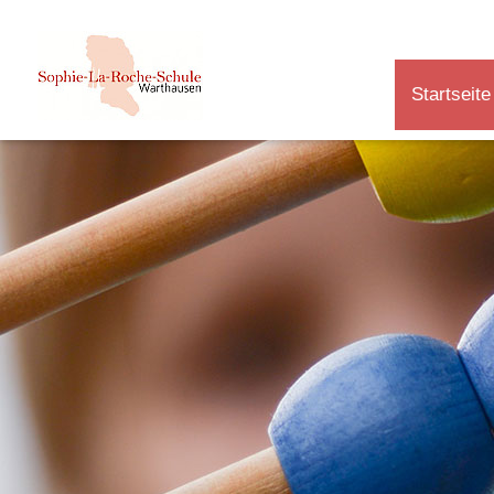
Startseite