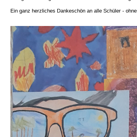
Ein ganz herzliches Dankeschön an alle Schüler - ohne