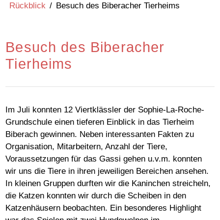
Rückblick
/
Besuch des Biberacher Tierheims
Besuch des Biberacher
Tierheims
Im Juli konnten 12 Viertklässler der Sophie-La-Roche-
Grundschule einen tieferen Einblick in das Tierheim
Biberach gewinnen. Neben interessanten Fakten zu
Organisation, Mitarbeitern, Anzahl der Tiere,
Voraussetzungen für das Gassi gehen u.v.m. konnten
wir uns die Tiere in ihren jeweiligen Bereichen ansehen.
In kleinen Gruppen durften wir die Kaninchen streicheln,
die Katzen konnten wir durch die Scheiben in den
Katzenhäusern beobachten. Ein besonderes Highlight