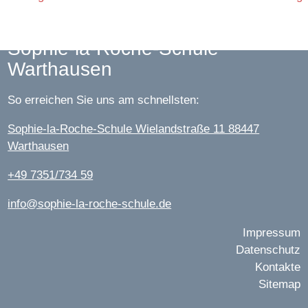
Sophie-la-Roche-Schule
Warthausen
So erreichen Sie uns am schnellsten:
Sophie-la-Roche-Schule Wielandstraße 11 88447
Warthausen
+49 7351/734 59
info@sophie-la-roche-schule.de
Impressum
Datenschutz
Kontakte
Sitemap