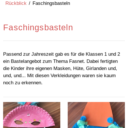
Rückblick
/
Faschingsbasteln
Faschingsbasteln
Passend zur Jahreszeit gab es für die Klassen 1 und 2
ein Bastelangebot zum Thema Fasnet. Dabei fertigten
die Kinder ihre eigenen Masken, Hüte, Girlanden und,
und, und... Mit diesen Verkleidungen waren sie kaum
noch zu erkennen.